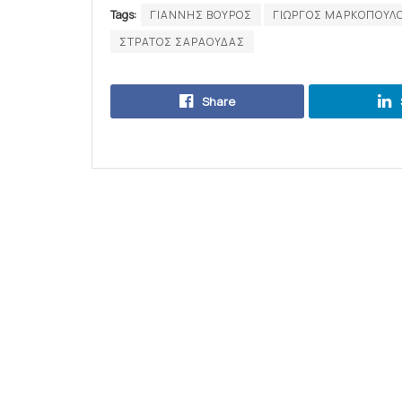
Tags:
ΓΙΑΝΝΗΣ ΒΟΥΡΟΣ
ΓΙΩΡΓΟΣ ΜΑΡΚΟΠΟΥΛ
ΣΤΡΑΤΟΣ ΣΑΡΑΟΥΔΑΣ
Share