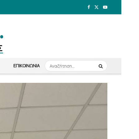
ΕΠΙΚΟΙΝΩΝΊΑ