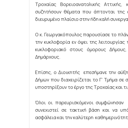
Τροχαίας Βορειοανατολικής Αττικής,
συζητήσουν θέματα που άπτονται της 
διευρυμένο πλαίσιο στην ήδη καλή συνεργα
Ο κ. Γεωργακόπουλος παρουσίασε το πλάνο
την κυκλοφορία εν όψει της λειτουργίας
κυκλοφοριακό στους όμορους Δήμους
Δημάρχους.
Επίσης, ο Διοικητής επεσήμανε την αύξ
Δήμων που διαχειρίζεται το Γ’ Τμήμα σε 
υποστηρίξουν το έργο της Τροχαίας και τι
Όλοι οι παρευρισκόμενοι συμφώνησαν 
συνεχιστεί σε τακτική βάση και να υπ
ασφάλεια και την καλύτερη καθημερινότητ