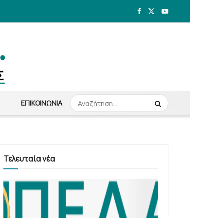
ΕΠΙΚΟΙΝΩΝΊΑ
Τελευταία νέα