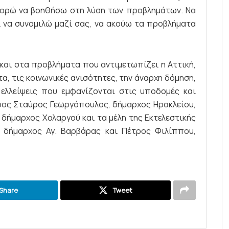
πορώ να βοηθήσω στη λύση των προβλημάτων. Να
ι να συνομιλώ μαζί σας, να ακούω τα προβλήματα
και στα προβλήματα που αντιμετωπίζει η Αττική,
α, τις κοινωνικές ανισότητες, την άναρχη δόμηση,
 ελλείψεις που εμφανίζονται στις υποδομές και
ος Σταύρος Γεωργόπουλος, δήμαρχος Ηρακλείου,
 δήμαρχος Χολαργού και τα μέλη της Εκτελεστικής
 δήμαρχος Αγ. Βαρβάρας και Πέτρος Φιλίππου,
Share
Tweet