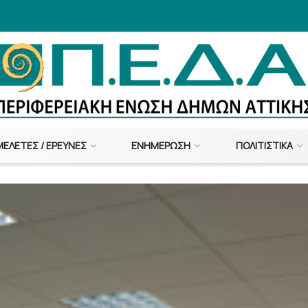
ΜΕΛΈΤΕΣ / ΈΡΕΥΝΕΣ
ΕΝΗΜΈΡΩΣΗ
ΠΟΛΙΤΙΣΤΙΚΆ