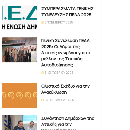
ΣΥΜΠΕΡΑΣΜΑΤΑ ΓΕΝΙΚΗΣ
ΣΥΝΕΛΕΥΣΗΣ ΠΕΔΑ 2025
5 ΝΟΕΜΒΡΊΟΥ 2025
Γενική Συνέλευση ΠΕΔΑ
2025: Οι Δήμοι της
Αττικής ενωμένοι για το
μέλλον της Τοπικής
Αυτοδιοίκησης
31 ΟΚΤΩΒΡΊΟΥ 2025
Ολιστικό Σχέδιο για την
Ανακύκλωση
23 ΟΚΤΩΒΡΊΟΥ 2025
Συνάντηση Δημάρχων της
Αττικής για την