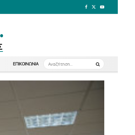
ΕΠΙΚΟΙΝΩΝΊΑ