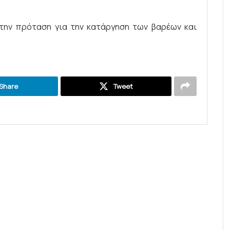
ην πρόταση για την κατάργηση των βαρέων και
Share
Tweet