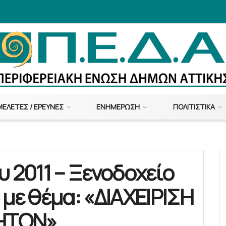
ΜΕΛΈΤΕΣ / ΈΡΕΥΝΕΣ
ΕΝΗΜΈΡΩΣΗ
ΠΟΛΙΤΙΣΤΙΚΆ
υ 2011 – Ξενοδοχείο
 με θέμα: «ΔΙΑΧΕΙΡΙΣΗ
ΗΤΩΝ»