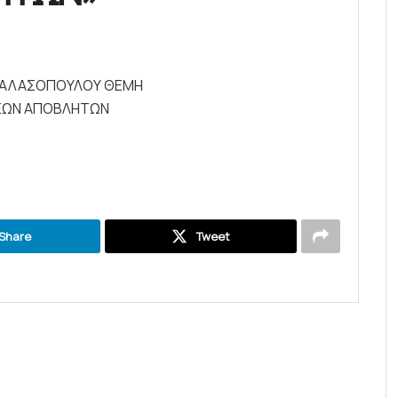
ΜΠΑΛΑΣΟΠΟΥΛΟΥ ΘΕΜΗ
ΕΡΕΩΝ ΑΠΟΒΛΗΤΩΝ
Share
Tweet