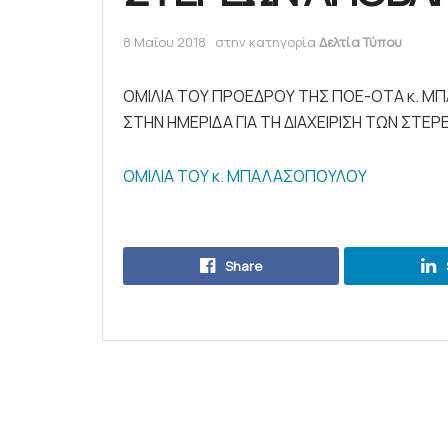
8 Μαΐου 2018
στην κατηγορία
Δελτία Τύπου
ΟΜΙΛΙΑ ΤΟΥ ΠΡΟΕΔΡΟΥ ΤΗΣ ΠΟΕ-ΟΤΑ κ. 
ΣΤΗΝ ΗΜΕΡΙΔΑ ΓΙΑ ΤΗ ΔΙΑΧΕΙΡΙΣΗ ΤΩΝ ΣΤ
ΟΜΙΛΙΑ ΤΟΥ κ. ΜΠΑΛΑΣΟΠΟΥΛΟΥ
Share