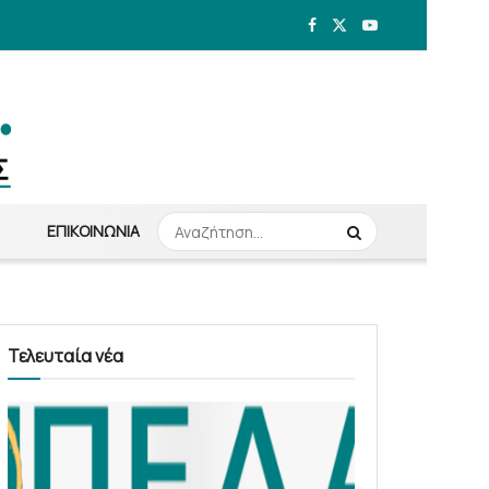
ΕΠΙΚΟΙΝΩΝΊΑ
Τελευταία νέα