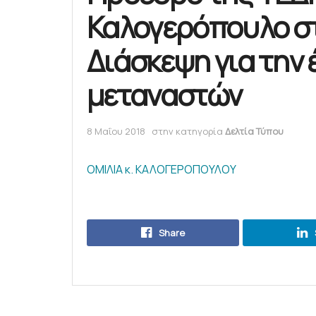
Καλογερόπουλο στ
Διάσκεψη για την 
μεταναστών
8 Μαΐου 2018
στην κατηγορία
Δελτία Τύπου
ΟΜΙΛΙΑ κ. ΚΑΛΟΓΕΡΟΠΟΥΛΟΥ
Share