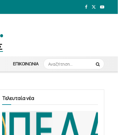
ΕΠΙΚΟΙΝΩΝΊΑ
Τελευταία νέα