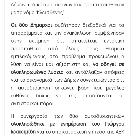
Δήμων, ειδικότερα εκείνων που τροποποιήθηκαν
με το νόμο “Κλεισθένης”.
Οι δύο Δήμαρχοι
συζήτησαν διεξοδικά για τα
απορρίμματα και την ανακύκλωση, συμφώνησαν
στην εκτίμηση ότι απαιτείται εντατική
προσπάθεια από όλους τους θεσμικά
εμπλεκόμενους στο πρόβλημα προκειμένου η
λύση να είναι και αξιόπιστη και
να οδηγεί σε
ολοκληρωμένες λύσεις
και αντάλλαξαν απόψεις
για τα οικονομικά των Δήμων συνεκτιμώντας ότι
η αυτοδιοίκηση σηκώνει βάρη και μεγάλες
ευθύνες δίχως να της αποδίδονται οι
αντίστοιχοι πόροι.
Η συνεργασία των δύο αυτοδιοικητικών
ολοκληρώθηκε με ενημέρωση του Γιώργου
Ιωακειμίδη
για το υπό κατασκευή γήπεδο της ΑΕΚ