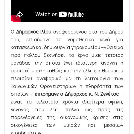
Ο
Δήμαρχος Ιλίου
αναφερόμενος στα του Δήμου
του, επισήμανε το νομοθετικό κενό για
κατασκευή και δημιουργία γηροκομείου –«θα είχα
προ πολλού ξεκινήσει το έργο μιας τέτοιας
μονάδας την οποία έχει ιδιαίτερη ανάγκη η
περιοχή μου»- καθώς και την έλλειψη θεσμικού
πλαισίου αναφορικά με τη λειτουργία των
Κοινωνικών Φροντιστηρίων η πληρότητα των
οποίων –
επισήμανε ο Δήμαρχος κ. Ν. Ζενέτος
–
είναι τα τελευταία χρόνια ιδιαίτερα υψηλή,
γεγονός που λέει πολλά ως προς τις
παρενέργειες της οικονομικής κρίσης στις
οικογένειες των μικρών και μεσαίων
εισοδημάτων.