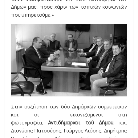
Δήμων μας, προς χάριν των τοπικών κοινωνιών
που υπηρετούμε.»
Στην συζήτηση των δύο Δημάρχων συμμετείχαν
και οι εικονιζόμενοι στη
φωτογραφία,
Αντιδήμαρχοι τού Δήμου
, κ.κ.
Διονύσης Πατσούρης, Γιώργος Λιόσης, Δημήτρης