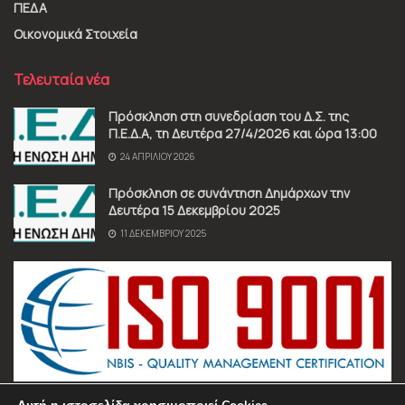
ΠΕΔΑ
Οικονομικά Στοιχεία
Τελευταία νέα
Πρόσκληση στη συνεδρίαση του Δ.Σ. της
Π.Ε.Δ.Α, τη Δευτέρα 27/4/2026 και ώρα 13:00
24 ΑΠΡΙΛΊΟΥ 2026
Πρόσκληση σε συνάντηση Δημάρχων την
Δευτέρα 15 Δεκεμβρίου 2025
11 ΔΕΚΕΜΒΡΊΟΥ 2025