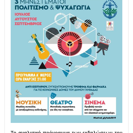
Το αναλυτικό πρόγραμμα των εκδηλώσεων του