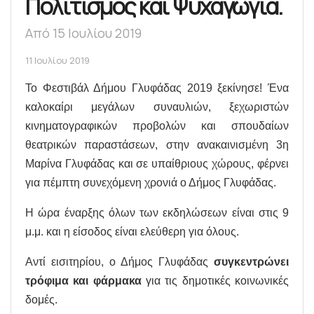
Πολιτισμός και Ψυχαγωγία.
Από 15 Ιουλίου 2019
11 Ιουλίου 2019
Το Φεστιβάλ Δήμου Γλυφάδας 2019 ξεκίνησε! Ένα
καλοκαίρι μεγάλων συναυλιών, ξεχωριστών
κινηματογραφικών προβολών και σπουδαίων
θεατρικών παραστάσεων, στην ανακαινισμένη 3η
Μαρίνα Γλυφάδας και σε υπαίθριους χώρους, φέρνει
για πέμπτη συνεχόμενη χρονιά ο Δήμος Γλυφάδας.
Η ώρα έναρξης όλων των εκδηλώσεων είναι στις 9
μ.μ. και η είσοδος είναι ελεύθερη για όλους.
Αντί εισιτηρίου, ο Δήμος Γλυφάδας
συγκεντρώνει
τρόφιμα και φάρμακα
για τις δημοτικές κοινωνικές
δομές.