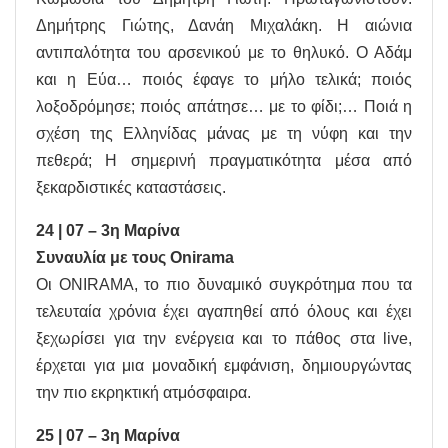
Δημήτρης Γιώτης, Δανάη Μιχαλάκη. Η αιώνια
αντιπαλότητα του αρσενικού με το θηλυκό. Ο Αδάμ
και η Εύα… ποιός έφαγε το μήλο τελικά; ποιός
λοξοδρόμησε; ποιός απάτησε… με το φίδι;… Ποιά η
σχέση της Ελληνίδας μάνας με τη νύφη και την
πεθερά; Η σημερινή πραγματικότητα μέσα από
ξεκαρδιστικές καταστάσεις.
24 | 07 – 3η Μαρίνα
Συναυλία με τους Onirama
Οι ONIRAMA, το πιο δυναμικό συγκρότημα που τα
τελευταία χρόνια έχει αγαπηθεί από όλους και έχει
ξεχωρίσει για την ενέργεια και το πάθος στα live,
έρχεται για μια μοναδική εμφάνιση, δημιουργώντας
την πιο εκρηκτική ατμόσφαιρα.
25 | 07 – 3η Μαρίνα