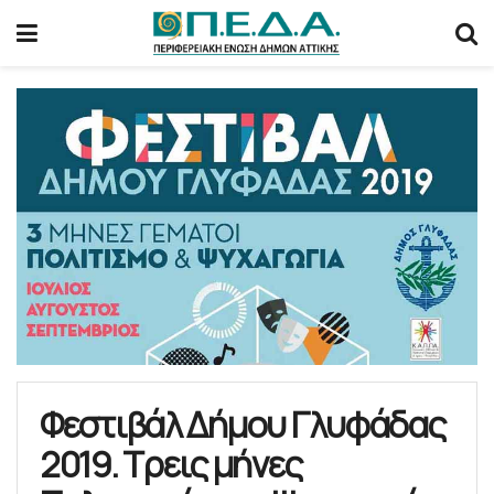
Φεστιβάλ Δήμου Γλυφάδας
2019. Τρεις μήνες