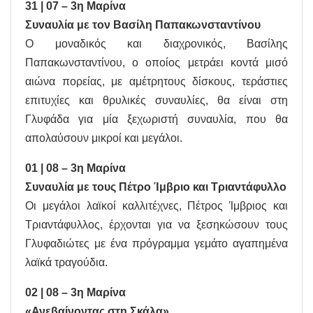
31 | 07 – 3η Μαρίνα
Συναυλία με τον Βασίλη Παπακωνσταντίνου
Ο μοναδικός και διαχρονικός, Βασίλης
Παπακωνσταντίνου, ο οποίος μετράει κοντά μισό
αιώνα πορείας, με αμέτρητους δίσκους, τεράστιες
επιτυχίες και θρυλικές συναυλίες, θα είναι στη
Γλυφάδα για μία ξεχωριστή συναυλία, που θα
απολαύσουν μικροί και μεγάλοι.
01 | 08 – 3η Μαρίνα
Συναυλία με τους Πέτρο Ίμβριο και Τριαντάφυλλο
Οι μεγάλοι λαϊκοί καλλιτέχνες, Πέτρος Ίμβριος και
Τριαντάφυλλος, έρχονται για να ξεσηκώσουν τους
Γλυφαδιώτες με ένα πρόγραμμα γεμάτο αγαπημένα
λαϊκά τραγούδια.
02 | 08 – 3η Μαρίνα
«Ανεβαίνοντας στη Σκάλα»