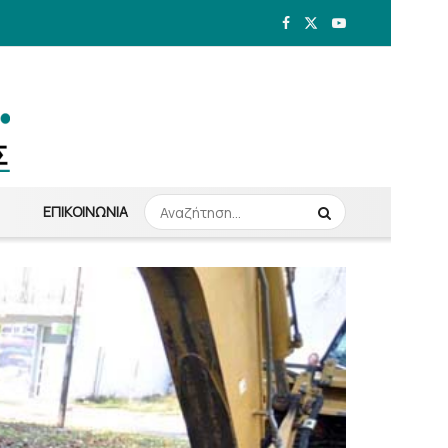
ΕΠΙΚΟΙΝΩΝΊΑ