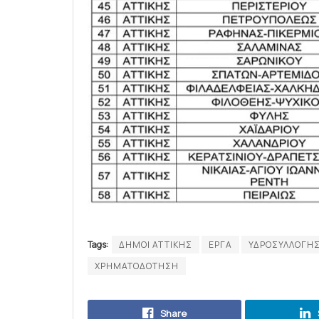
Tags:
ΔΗΜΟΙ ΑΤΤΙΚΗΣ
ΕΡΓΑ
ΥΔΡΟΣΥΛΛΟΓΗ
ΧΡΗΜΑΤΟΔΟΤΗΣΗ
Share