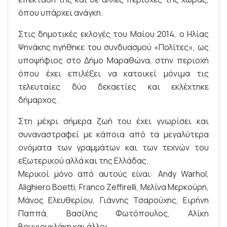
όπου υπάρχει ανάγκη.
Στις δημοτικές εκλογές του Μαίου 2014, ο Ηλίας
Ψηνάκης ηγήθηκε του συνδυασμού «Πολίτες», ως
υποψήφιος στο Δήμο Μαραθώνα, στην περιοχή
όπου έχει επιλέξει να κατοικεί μόνιμα τις
τελευταίες δύο δεκαετίες και εκλέχτηκε
δήμαρχος.
Στη μέχρι σήμερα ζωή του έχει γνωρίσει και
συναναστραφεί με κάποια από τα μεγαλύτερα
ονόματα των γραμμάτων και των τεχνών του
εξωτερικού αλλά και της Ελλάδας.
Μερικοί μόνο από αυτούς είναι: Andy Warhol,
Alighiero Boetti, Franco Zeffirelli, Μελίνα Μερκούρη,
Μάνος Ελευθερίου, Γιάννης Τσαρούχης, Ειρήνη
Παππά, Βασίλης Φωτόπουλος, Αλίκη
Βουγιουκλάκη και άλλοι.