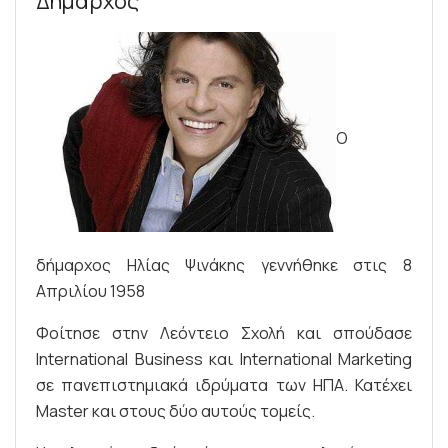
Δήμαρχος
Ο
δήμαρχος Ηλίας Ψινάκης γεννήθηκε στις 8
Απριλίου 1958
Φοίτησε στην Λεόντειο Σχολή και σπούδασε
International Business και International Marketing
σε πανεπιστημιακά ιδρύματα των ΗΠΑ. Κατέχει
Master και στους δύο αυτούς τομείς.