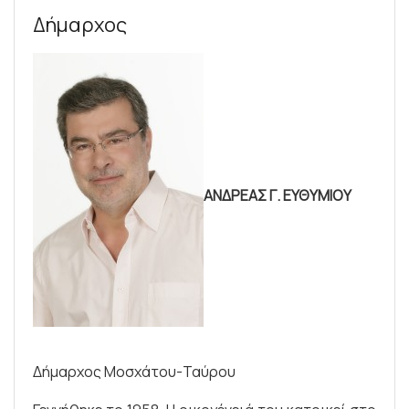
Δήμαρχος
ΑΝΔΡΕΑΣ Γ. ΕΥΘΥΜΙΟΥ
Δήμαρχος Μοσχάτου-Ταύρου