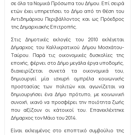
σε όλα τα Νομικά Πρόσωπα του Δήμου. Επί σειρά
ετών έχει υπηρετήσει το Δήμο από τη θέση του
Αντιδημάρχου Περιβάλλοντος και ως Πρόεδρος
της Δημαρχιακής Επιτροπής.
Στις Δημοτικές εκλογές του 2010 εκλέγεται
Δήμαρχος του Καλλικρατικού Δήμου Μοσχάτου-
Ταύρου. Παρά τις οικονομικές δυσκολίες της
εποχής, φέρνει στο Δήμο μεγάλα έργα υποδομής,
διαχειρίζεται συνετά τα οικονομικά του,
δημιουργεί μία ισχυρή ομπρέλα κοινωνικής
προστασίας των πολιτών και αγωνίζεται να
δημιουργήσει ένα Δήμο πρότυπο, με κοινωνική
συνοχή, ικανό να προσφέρει την ποιότητα ζωής
που αξίζουν οι κάτοικοί του. Επανεκλέχτηκε
Δήμαρχος τον Μάιο του 2014.
Είναι εκλεγμένος στο εποπτικό συμβούλιο της