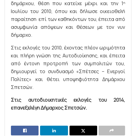
δημάρχου, θέση που κατείχε μέχρι και την 1
η
Ιουλίου του 2010, όπου και δήλωσε οικειοθελή
παραίτηση επί των καθηκόντων του, έπειτα από
ασυμφωνία απόψεων και θέσεων με τον νυν
δήμαρχο.
Στις εκλογές του 2010, έχοντας πλέον ωριμότητα
και πλήρη γνώση της Αυτοδιοίκησης, και έπειτα
από έντονη προτροπή των συμπολιτών του,
δημιουργεί το συνδυασμό «Σπέτσες – Ενεργοί
Πολίτες» και θέτει υποψηφιότητα Δημάρχου
Σπετσών.
Στις αυτοδιοικητικές εκλογές του 2014,
επανεξελέγη Δήμαρχος Σπετσών.