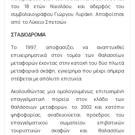
του 18 ετών Νικολάου, και αδερφός του
συμβολαιογράφου Γιώργου Λυράκη. Aποφοίτησε
από το Λύκειο Σπετσών.
ΣΤΑΔΙΟΔΡΟΜΙΑ
To 1997, αποφασίζει να αναπτυχθεί
επιχειρηματικά στον τομέα των θαλασσίων
μεταφορών έχοντας στην κατοχή του δύο πλωτά
μεταφορικά σκάφη, εγχείρημα που μέχρι σήμερα
στέφεται με απόλυτη επιτυχία.
Ακολουθώντας μια ομολογουμένως επιτυχημένη
επαγγελματική πορεία στον κλάδο των
θαλάσσιων μεταφορών, το 2002 και κατόπιν
ψηφοφορίας, αναδεικνύεται πρόεδρος του
επαγγελματικού σωματείου επιβατικών
τουριστικών σκαφών και θαλασσίων