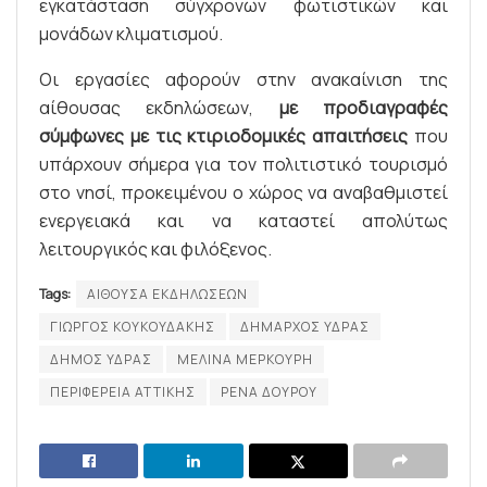
εγκατάσταση σύγχρονων φωτιστικών και
μονάδων κλιματισμού.
Οι εργασίες αφορούν στην ανακαίνιση της
αίθουσας εκδηλώσεων,
με προδιαγραφές
σύμφωνες με τις κτιριοδομικές απαιτήσεις
που
υπάρχουν σήμερα για τον πολιτιστικό τουρισμό
στο νησί, προκειμένου ο χώρος να αναβαθμιστεί
ενεργειακά και να καταστεί απολύτως
λειτουργικός και φιλόξενος.
Tags:
ΑΙΘΟΥΣΑ ΕΚΔΗΛΩΣΕΩΝ
ΓΙΩΡΓΟΣ ΚΟΥΚΟΥΔΑΚΗΣ
ΔΗΜΑΡΧΟΣ ΥΔΡΑΣ
ΔΗΜΟΣ ΥΔΡΑΣ
ΜΕΛΙΝΑ ΜΕΡΚΟΥΡΗ
ΠΕΡΙΦΕΡΕΙΑ ΑΤΤΙΚΗΣ
ΡΕΝΑ ΔΟΥΡΟΥ