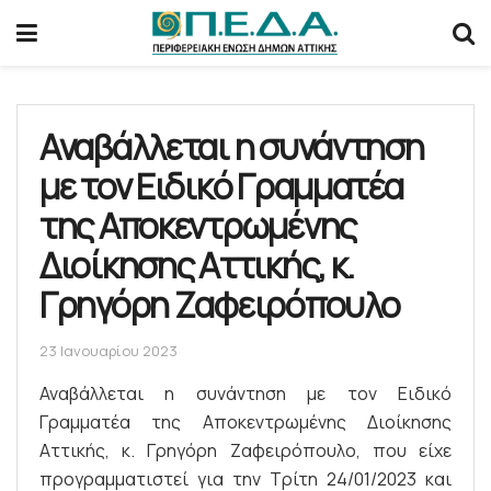
Αναβάλλεται η συνάντηση
με τον Ειδικό Γραμματέα
της Αποκεντρωμένης
Διοίκησης Αττικής, κ.
Γρηγόρη Ζαφειρόπουλο
23 Ιανουαρίου 2023
Αναβάλλεται η συνάντηση με τον Ειδικό
Γραμματέα της Αποκεντρωμένης Διοίκησης
Αττικής, κ. Γρηγόρη Ζαφειρόπουλο, που είχε
προγραμματιστεί για την Τρίτη 24/01/2023 και