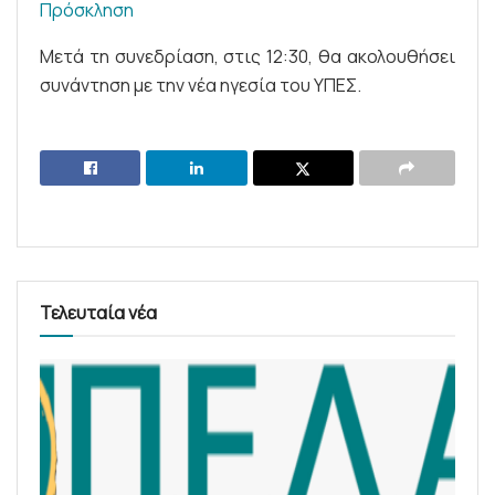
Πρόσκληση
Μετά τη συνεδρίαση, στις 12:30, θα ακολουθήσει
συνάντηση με την νέα ηγεσία του ΥΠΕΣ.
Τελευταία νέα