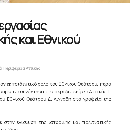
εργασίας
κής και Εθνικού
ά
,
Περιφέρεια Αττικής
ον εκπαιδευτικό ρόλο του Εθνικού Θεάτρου, πέρα
 σημερινή συνάντηση του περιφερειάρχη Αττικής Γ.
του Εθνικού Θεάτρου Δ. Λιγνάδη στα γραφεία της
 στην ενίσχυση της ιστορικής και πολιτιστικής
ατούλης.