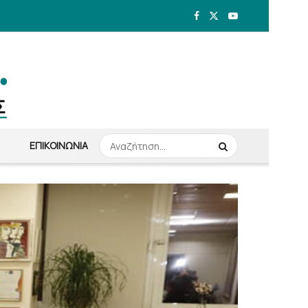
ΕΠΙΚΟΙΝΩΝΊΑ