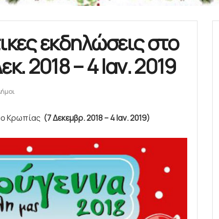
τικες εκδηλώσεις στο
κ. 2018 – 4 Ιαν. 2019
Δήμοι
ήμο Κρωπίας
(7 Δεκεμβρ. 2018 – 4 Ιαν. 2019)