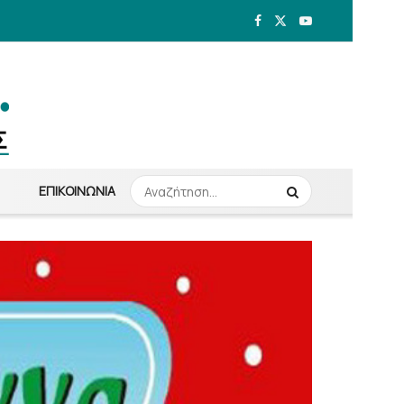
ΕΠΙΚΟΙΝΩΝΊΑ