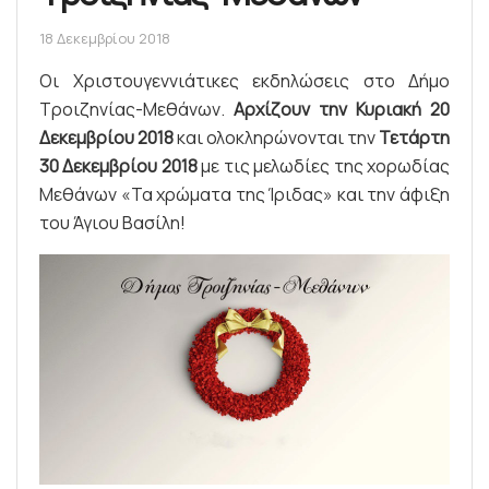
18 Δεκεμβρίου 2018
Οι Χριστουγεννιάτικες εκδηλώσεις στο Δήμο
Τροιζηνίας-Μεθάνων.
Αρχίζουν την Κυριακή 20
Δεκεμβρίου 2018
και ολοκληρώνονται την
Τετάρτη
30 Δεκεμβρίου 2018
με τις μελωδίες της χορωδίας
Μεθάνων «Τα χρώματα της Ίριδας» και την άφιξη
του Άγιου Βασίλη!