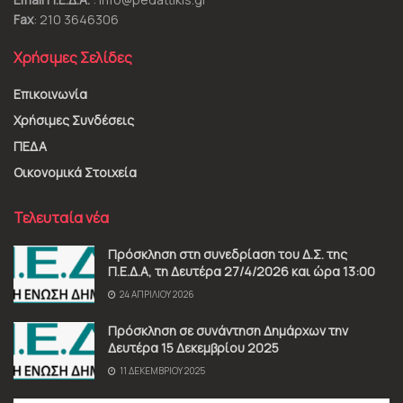
Fax
: 210 3646306
Χρήσιμες Σελίδες
Επικοινωνία
Χρήσιμες Συνδέσεις
ΠΕΔΑ
Οικονομικά Στοιχεία
Τελευταία νέα
Πρόσκληση στη συνεδρίαση του Δ.Σ. της
Π.Ε.Δ.Α, τη Δευτέρα 27/4/2026 και ώρα 13:00
24 ΑΠΡΙΛΊΟΥ 2026
Πρόσκληση σε συνάντηση Δημάρχων την
Δευτέρα 15 Δεκεμβρίου 2025
11 ΔΕΚΕΜΒΡΊΟΥ 2025