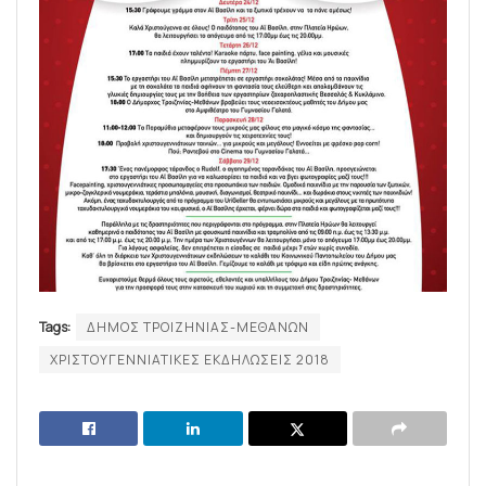
Tags:
ΔΗΜΟΣ ΤΡΟΙΖΗΝΙΑΣ-ΜΕΘΑΝΩΝ
ΧΡΙΣΤΟΥΓΕΝΝΙΑΤΙΚΕΣ ΕΚΔΗΛΩΣΕΙΣ 2018