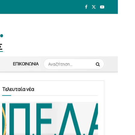
ΕΠΙΚΟΙΝΩΝΊΑ
Τελευταία νέα