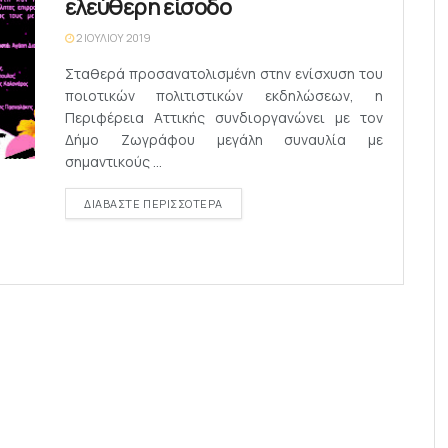
ελεύθερη είσοδο
2 ΙΟΥΛΊΟΥ 2019
Σταθερά προσανατολισμένη στην ενίσχυση του
ποιοτικών πολιτιστικών εκδηλώσεων, η
Περιφέρεια Αττικής συνδιοργανώνει με τον
Δήμο Ζωγράφου μεγάλη συναυλία με
σημαντικούς ...
DETAILS
ΔΙΑΒΆΣΤΕ ΠΕΡΙΣΣΌΤΕΡΑ