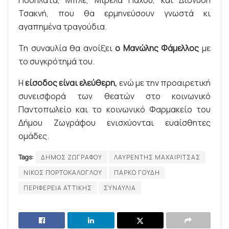
Τσακνή, που θα ερμηνεύσουν γνωστά κι
αγαπημένα τραγούδια.
Τη συναυλία θα ανοίξει
ο Μανώλης Φάμελλος
με
το συγκρότημά του.
Η
είσοδος είναι ελεύθερη,
ενώ με την προαιρετική
συνεισφορά των θεατών στο κοινωνικό
Παντοπωλείο και το κοινωνικό Φαρμακείο του
Δήμου Ζωγράφου ενισχύονται ευαίσθητες
ομάδες.
Tags:
ΔΗΜΟΣ ΖΩΓΡΑΦΟΥ
ΛΑΥΡΕΝΤΗΣ ΜΑΧΑΙΡΙΤΣΑΣ
ΝΙΚΟΣ ΠΟΡΤΟΚΑΛΟΓΛΟΥ
ΠΑΡΚΟ ΓΟΥΔΗ
ΠΕΡΙΦΕΡΕΙΑ ΑΤΤΙΚΗΣ
ΣΥΝΑΥΛΙΑ