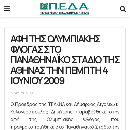
ΑΦΗ ΤΗΣ ΟΛΥΜΠΙΑΚΗΣ
ΦΛΟΓΑΣ ΣΤΟ
ΠΑΝΑΘΗΝΑΪΚΟ ΣΤΑΔΙΟ ΤΗΣ
ΑΘΗΝΑΣ ΤΗΝ ΠΕΜΠΤΗ 4
ΙΟΥΝΙΟΥ 2009
8 Μαΐου 2018
Ο Πρόεδρος της ΤΕΔΚΝΑ και Δήμαρχος Αιγάλεω κ.
Καλογερόπουλος Δημήτρης παραβρέθηκε στην
αφή της Ολυμπιακής Φλόγας, που
πραγματοποιήθηκε στο Παναθηναϊκό Στάδιο την