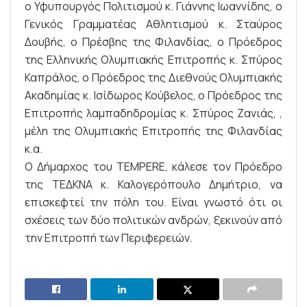
ο Υφυπουργός Πολιτισμού κ. Γιάννης Ιωαννίδης, ο
Γενικός Γραμματέας Αθλητισμού κ. Σταύρος
Δουβής, ο Πρέσβης της Φιλανδίας, ο Πρόεδρος
της Ελληνικής Ολυμπιακής Επιτροπής κ. Σπύρος
Καπράλος, ο Πρόεδρος της Διεθνούς Ολυμπιακής
Ακαδημίας κ. Ισίδωρος Κούβελος, ο Πρόεδρος της
Επιτροπής λαμπαδηδρομίας κ. Σπύρος Ζανιάς, ,
μέλη της Ολυμπιακής Επιτροπής της Φιλανδίας
κ.α.
Ο Δήμαρχος του TEMPERE, κάλεσε τον Πρόεδρο
της ΤΕΔΚΝΑ κ. Καλογερόπουλο Δημήτριο, να
επισκεφτεί την πόλη του. Είναι γνωστό ότι οι
σχέσεις των δύο πολιτικών ανδρών, ξεκινούν από
την Επιτροπή των Περιφερειών.