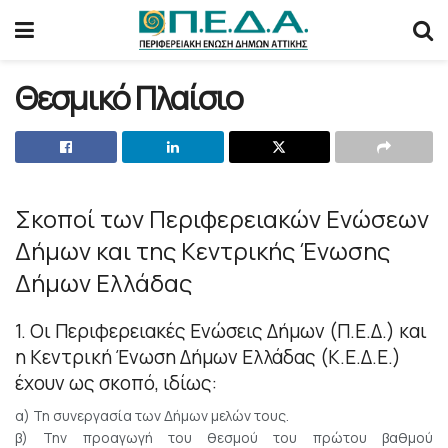
Θεσμικό Πλαίσιο
Σκοποί των Περιφερειακών Ενώσεων
Δήμων και της Κεντρικής Ένωσης
Δήμων Ελλάδας
1. Οι Περιφερειακές Ενώσεις Δήμων (Π.Ε.Δ.) και
η Κεντρική Ένωση Δήμων Ελλάδας (Κ.Ε.Δ.Ε.)
έχουν ως σκοπό, ιδίως:
α) Τη συνεργασία των Δήμων μελών τους.
β) Την προαγωγή του θεσμού του πρώτου βαθμού