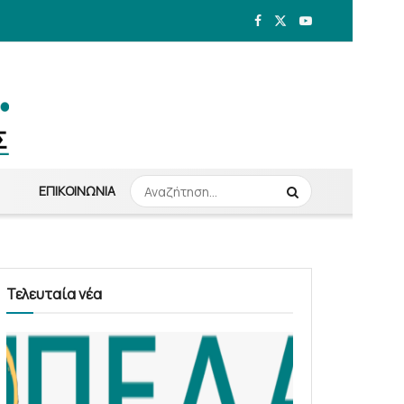
ΕΠΙΚΟΙΝΩΝΊΑ
Τελευταία νέα