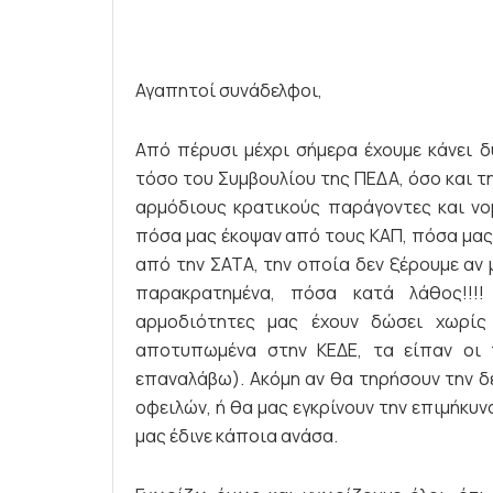
Αγαπητοί συνάδελφοι,
Από πέρυσι μέχρι σήμερα έχουμε κάνει δ
τόσο του Συμβουλίου της ΠΕΔΑ, όσο και τ
αρμόδιους κρατικούς παράγοντες και νο
πόσα μας έκοψαν από τους ΚΑΠ, πόσα μας 
από την ΣΑΤΑ, την οποία δεν ξέρουμε αν 
παρακρατημένα, πόσα κατά λάθος!!!
αρμοδιότητες μας έχουν δώσει χωρίς 
αποτυπωμένα στην ΚΕΔΕ, τα είπαν οι 
επαναλάβω). Ακόμη αν θα τηρήσουν την δ
οφειλών, ή θα μας εγκρίνουν την επιμήκυ
μας έδινε κάποια ανάσα.