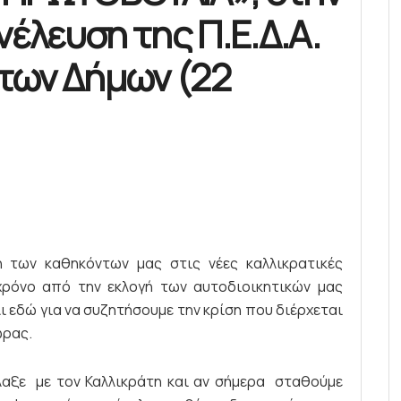
νέλευση της Π.Ε.Δ.Α.
 των Δήμων (22
 των καθηκόντων μας στις νέες καλλικρατικές
χρόνο από την εκλογή των αυτοδιοικητικών μας
ι εδώ για να συζητήσουμε την κρίση που διέρχεται
ώρας.
λαξε με τον Καλλικράτη και αν σήμερα σταθούμε