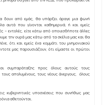
 να δουν από εμάς, θα υπάρξει άραγε μια φωνή
λα αυτά που γίνονται καθημερινά, ή και εμείς
ές – εντολές, είτε κάτω από οποιεσδήποτε άλλες
υμε την ουρά μας κάτω από τα σκέλια μας και θα
ένε, ότι και εμείς ένα κομμάτι του μνημονιακού
ντοτε μας παρουσιάζουν, ότι είμαστε οι πρώτοι
αι συμπαράταξης προς όλους αυτούς τους
 τους απολυμένους, τους νέους άνεργους, όλους
τις κυβερνητικές υποσχέσεις που συνήθως μας
χρόνια αθετούνται.