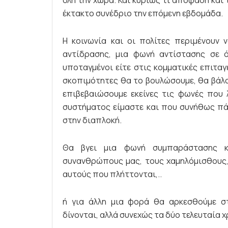
έκτακτο συνέδριο την επόμενη εβδομάδα.
Η κοινωνία και οι πολίτες περιμένουν
αντίδρασης, μια φωνή αντίστασης σε ό
υποταγμένοι είτε στις κομματικές επιταγ
σκοπιμότητες θα το βουλώσουμε, θα βάλο
επιβεβαιώσουμε εκείνες τις φωνές που λ
συστήματος είμαστε και που συνήθως πά
στην διαπλοκή.
Θα βγει μια φωνή συμπαράστασης κ
συνανθρώπους μας, τους χαμηλόμισθους,
αυτούς που πλήττονται,..
ή για άλλη μια φορά θα αρκεσθούμε σ
δίνονται, αλλά συνεχώς τα δύο τελευταία 