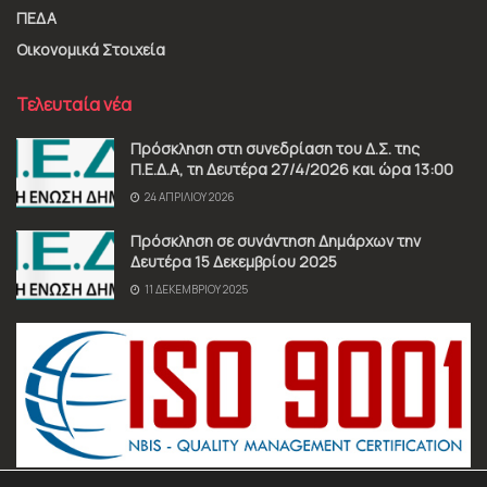
ΠΕΔΑ
Οικονομικά Στοιχεία
Τελευταία νέα
Πρόσκληση στη συνεδρίαση του Δ.Σ. της
Π.Ε.Δ.Α, τη Δευτέρα 27/4/2026 και ώρα 13:00
24 ΑΠΡΙΛΊΟΥ 2026
Πρόσκληση σε συνάντηση Δημάρχων την
Δευτέρα 15 Δεκεμβρίου 2025
11 ΔΕΚΕΜΒΡΊΟΥ 2025