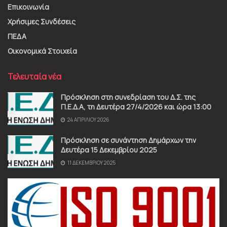
Επικοινωνία
Χρήσιμες Συνδέσεις
ΠΕΔΑ
Οικονομικά Στοιχεία
Τελευταία νέα
Πρόσκληση στη συνεδρίαση του Δ.Σ. της
Π.Ε.Δ.Α, τη Δευτέρα 27/4/2026 και ώρα 13:00
24 ΑΠΡΙΛΊΟΥ 2026
Πρόσκληση σε συνάντηση Δημάρχων την
Δευτέρα 15 Δεκεμβρίου 2025
11 ΔΕΚΕΜΒΡΊΟΥ 2025