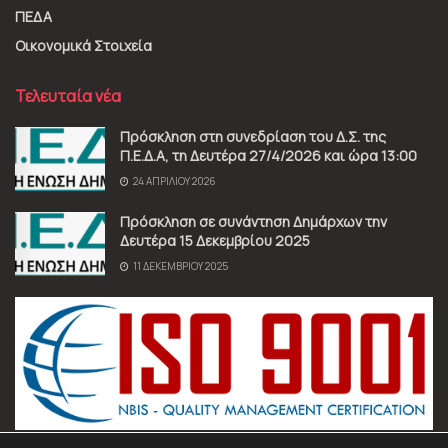
ΠΕΔΑ
Οικονομικά Στοιχεία
Τελευταία νέα
Πρόσκληση στη συνεδρίαση του Δ.Σ. της
Π.Ε.Δ.Α, τη Δευτέρα 27/4/2026 και ώρα 13:00
24 ΑΠΡΙΛΊΟΥ 2026
Πρόσκληση σε συνάντηση Δημάρχων την
Δευτέρα 15 Δεκεμβρίου 2025
11 ΔΕΚΕΜΒΡΊΟΥ 2025