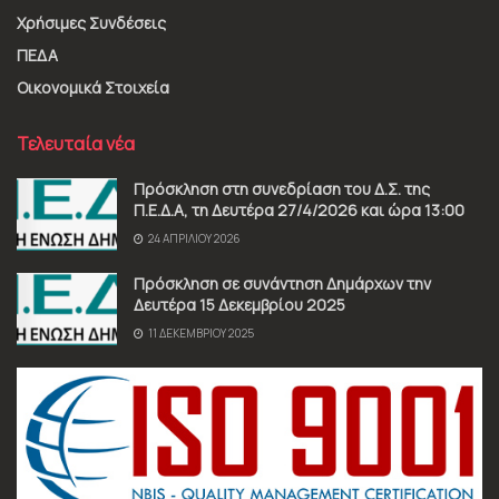
Χρήσιμες Συνδέσεις
ΠΕΔΑ
Οικονομικά Στοιχεία
Τελευταία νέα
Πρόσκληση στη συνεδρίαση του Δ.Σ. της
Π.Ε.Δ.Α, τη Δευτέρα 27/4/2026 και ώρα 13:00
24 ΑΠΡΙΛΊΟΥ 2026
Πρόσκληση σε συνάντηση Δημάρχων την
Δευτέρα 15 Δεκεμβρίου 2025
11 ΔΕΚΕΜΒΡΊΟΥ 2025