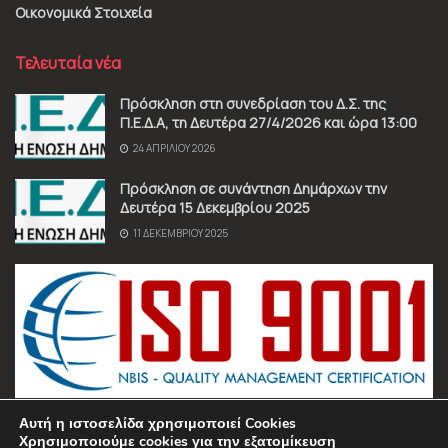
Οικονομικά Στοιχεία
Τελευταία νέα
Πρόσκληση στη συνεδρίαση του Δ.Σ. της
Π.Ε.Δ.Α, τη Δευτέρα 27/4/2026 και ώρα 13:00
24 ΑΠΡΙΛΊΟΥ 2026
Πρόσκληση σε συνάντηση Δημάρχων την
Δευτέρα 15 Δεκεμβρίου 2025
11 ΔΕΚΕΜΒΡΊΟΥ 2025
Αυτή η ιστοσελίδα χρησιμοποιεί Cookies
Χρησιμοποιούμε cookies για την εξατομίκευση