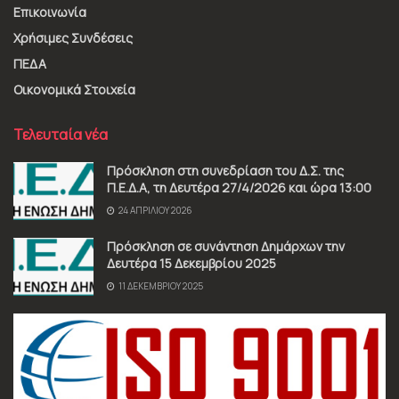
Επικοινωνία
Χρήσιμες Συνδέσεις
ΠΕΔΑ
Οικονομικά Στοιχεία
Τελευταία νέα
Πρόσκληση στη συνεδρίαση του Δ.Σ. της
Π.Ε.Δ.Α, τη Δευτέρα 27/4/2026 και ώρα 13:00
24 ΑΠΡΙΛΊΟΥ 2026
Πρόσκληση σε συνάντηση Δημάρχων την
Δευτέρα 15 Δεκεμβρίου 2025
11 ΔΕΚΕΜΒΡΊΟΥ 2025