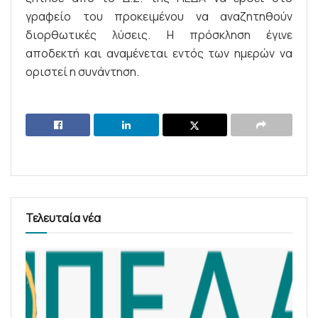
γραφείο του προκειμένου να αναζητηθούν
διορθωτικές λύσεις. Η πρόσκληση έγινε
αποδεκτή και αναμένεται εντός των ημερών να
οριστεί η συνάντηση.
Τελευταία νέα