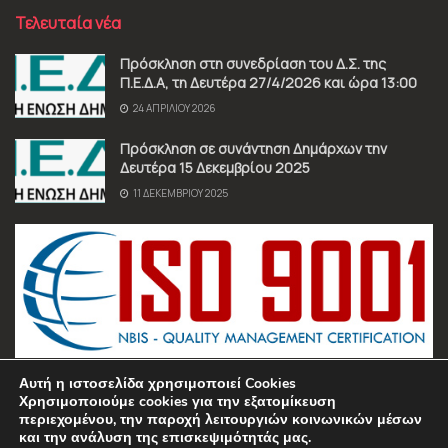
Τελευταία νέα
Πρόσκληση στη συνεδρίαση του Δ.Σ. της
Π.Ε.Δ.Α, τη Δευτέρα 27/4/2026 και ώρα 13:00
24 ΑΠΡΙΛΊΟΥ 2026
Πρόσκληση σε συνάντηση Δημάρχων την
Δευτέρα 15 Δεκεμβρίου 2025
11 ΔΕΚΕΜΒΡΊΟΥ 2025
Αυτή η ιστοσελίδα χρησιμοποιεί Cookies
Χρησιμοποιούμε cookies για την εξατομίκευση
περιεχομένου, την παροχή λειτουργιών κοινωνικών μέσων
και την ανάλυση της επισκεψιμότητάς μας.