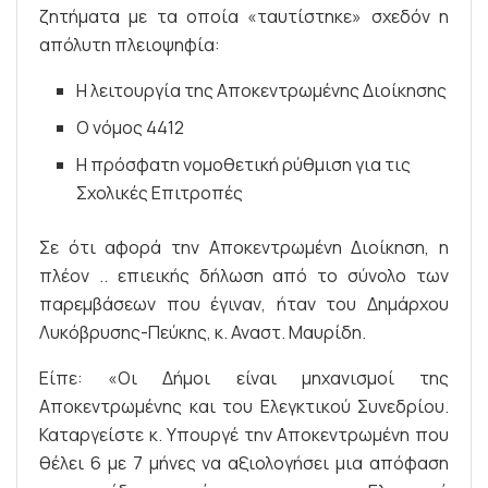
ζητήματα με τα οποία «ταυτίστηκε» σχεδόν η
απόλυτη πλειοψηφία:
Η λειτουργία της Αποκεντρωμένης Διοίκησης
Ο νόμος 4412
Η πρόσφατη νομοθετική ρύθμιση για τις
Σχολικές Επιτροπές
Σε ότι αφορά την Αποκεντρωμένη Διοίκηση, η
πλέον .. επιεικής δήλωση από το σύνολο των
παρεμβάσεων που έγιναν, ήταν του Δημάρχου
Λυκόβρυσης-Πεύκης, κ. Αναστ. Μαυρίδη.
Είπε: «Οι Δήμοι είναι μηχανισμοί της
Αποκεντρωμένης και του Ελεγκτικού Συνεδρίου.
Καταργείστε κ. Υπουργέ την Αποκεντρωμένη που
θέλει 6 με 7 μήνες να αξιολογήσει μια απόφαση