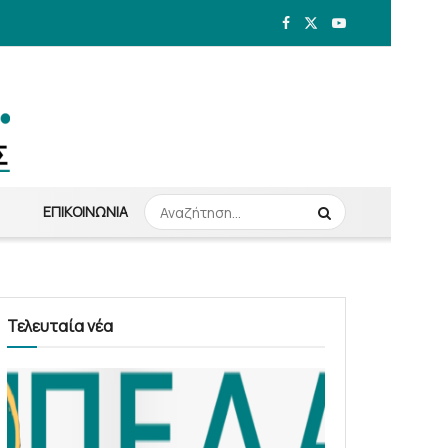
ΕΠΙΚΟΙΝΩΝΊΑ
Τελευταία νέα