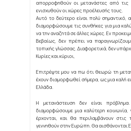
απορροφηθούν οι μετανάστες από τις το
ενισχυθούν οι χώρες προέλευσής τους.
Αυτό το δεύτερο είναι πολύ σημαντικό, 
διαμορφώσουμε τις συνθήκες για μια καλύ
να την αναζητά σε άλλες χώρες. Εν προκειμ
Βεβαίως, δεν πρέπει να παραγνωρίζουμ
τοπικής γλώσσας. Διαφορετικά, δεν υπάρχ
Κυρίες και κύριοι,
Επιτρέψτε μου να πω ότι θεωρώ τη μεταν
έχουν διαμορφωθεί σήμερα, ως μια καλή ευ
Ελλάδα.
Η μετανάστευση δεν είναι πρόβλημ
διαμορφώσουμε μια καλύτερη κοινωνία, γ
έρχονται, και θα περιλαμβάνουν στις
γεννηθούν στην Ευρώπη. Θα αισθάνονται Ε