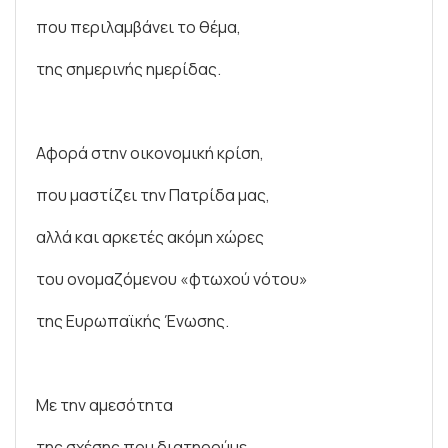
που περιλαμβάνει το θέμα,
της σημερινής ημερίδας.
Αφορά στην οικονομική κρίση,
που μαστίζει την Πατρίδα μας,
αλλά και αρκετές ακόμη χώρες
του ονομαζόμενου «φτωχού νότου»
της Ευρωπαϊκής Ένωσης.
Με την αμεσότητα
της σχέσης που διατηρούμε,