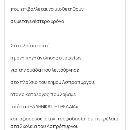
που επιβάλλεται να υιοθετηθούν
σε μεταγενέστερο χρόνο.
Στο πλαίσιο αυτό,
η μόνη πηγή άντλησης στοιχείων,
για την ομάδα που λειτούργησε
στο πλαίσιο του Δήμου Ασπροπύργου,
ήταν ο κατάλογος που λάβαμε
από τα «ΕΛΛΗΝΙΚΑ ΠΕΤΡΕΛΑΙΑ»,
και αφορούσε στην τροφοδοσία σε πετρέλαιο,
στα Σχολεία του Ασπρόπυργου,