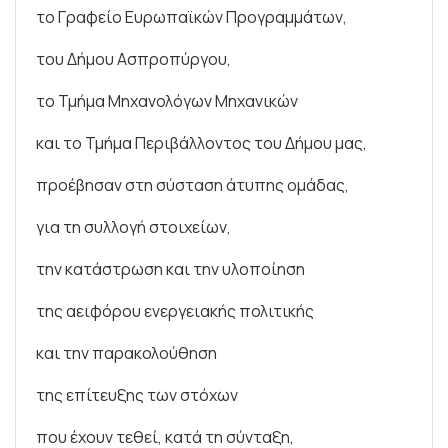
το Γραφείο Ευρωπαϊκών Προγραμμάτων,
του Δήμου Ασπροπύργου,
το Τμήμα Μηχανολόγων Μηχανικών
και το Τμήμα Περιβάλλοντος του Δήμου μας,
προέβησαν στη σύσταση άτυπης ομάδας,
για τη συλλογή στοιχείων,
την κατάστρωση και την υλοποίηση
της αειφόρου ενεργειακής πολιτικής
και την παρακολούθηση
της επίτευξης των στόχων
που έχουν τεθεί, κατά τη σύνταξη,