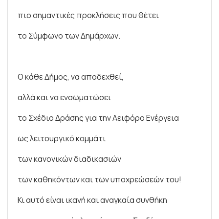
πιο σημαντικές προκλήσεις που θέτει
το Σύμφωνο των Δημάρχων.
Ο κάθε Δήμος, να αποδεχθεί,
αλλά και να ενσωματώσει
το Σχέδιο Δράσης για την Αειφόρο Ενέργεια
ως λειτουργικό κομμάτι
των κανονικών διαδικασιών
των καθηκόντων και των υποχρεώσεών του!
Κι αυτό είναι ικανή και αναγκαία συνθήκη