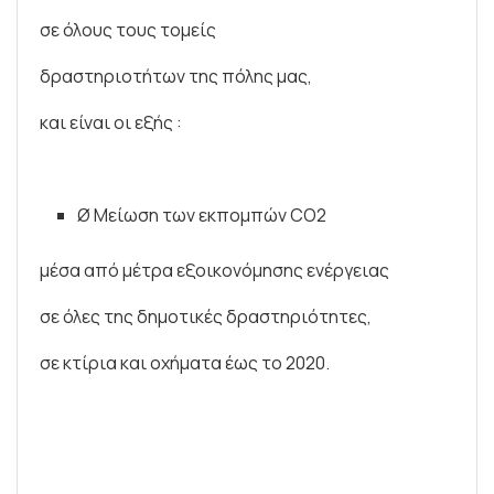
σε όλους τους τομείς
δραστηριοτήτων της πόλης μας,
και είναι οι εξής :
Ø Μείωση των εκπομπών CO2
μέσα από μέτρα εξοικονόμησης ενέργειας
σε όλες της δημοτικές δραστηριότητες,
σε κτίρια και οχήματα έως το 2020.