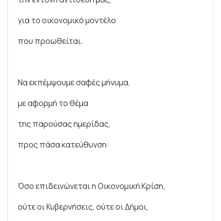
για το οικονομικό μοντέλο
που προωθείται.
Να εκπέμψουμε σαφές μήνυμα,
με αφορμή το θέμα
της παρούσας ημερίδας,
προς πάσα κατεύθυνση:
Όσο επιδεινώνεται η Οικονομική Κρίση,
ούτε οι Κυβερνήσεις, ούτε οι Δήμοι,