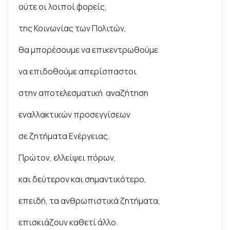
ούτε οι λοιποί φορείς,
της Κοινωνίας των Πολιτών,
θα μπορέσουμε να επικεντρωθούμε
να επιδοθούμε απερίσπαστοι
στην αποτελεσματική αναζήτηση
εναλλακτικών προσεγγίσεων
σε ζητήματα Ενέργειας.
Πρώτον, ελλείψει πόρων,
και δεύτερον και σημαντικότερο,
επειδή, τα ανθρωπιστικά ζητήματα,
επισκιάζουν καθετί άλλο.