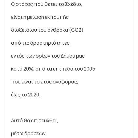
Ο στόχος που θέτει το Σχέδιο,
είναι η μείωση εκπομπής
διοξειδίου του άνθρακα (CO2)
από τις δραστηριότητες
εντός των ορίων του Δήμου μας,
κατά 20%, από τα επίπεδα του 2005
που είναι το έτος αναφοράς,
έως το 2020.
Αυτό θα επιτευχθεί,
μέσω δράσεων