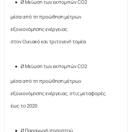
Ø Μείωση των εκπομπών CO2
μέσα από τη προώθηση μέτρων
εξοικονόμησης ενέργειας
στον Οικιακό και τριτογενή τομέα.
Ø Μείωση των εκπομπών CO2
μέσα από τη προώθηση μέτρων
εξοικονόμησης ενέργειας, στις μεταφορές,
έως το 2020.
Ø Παραγωγή ποσοστού