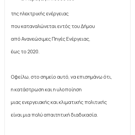
της ηλεκτρικής ενέργειας
που καταναλώνεται εντός του Δήμου
από Ανανεώσιμες Πηγές Ενέργειας,
έως το 2020.
Οφείλω, στο σημείο αυτό, να επισημάνω ότι,
η κατάστρωση και η υλοποίηση
μιας ενεργειακής και κλιματικής πολιτικής
είναι μια πολύ απαιτητική διαδικασία.