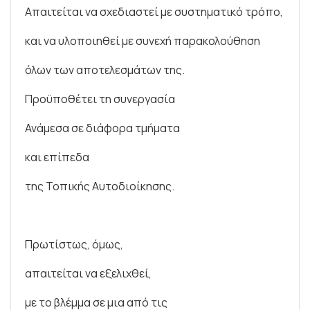
Απαιτείται να σχεδιαστεί με συστηματικό τρόπο,
και να υλοποιηθεί με συνεχή παρακολούθηση
όλων των αποτελεσμάτων της.
Προϋποθέτει τη συνεργασία
Ανάμεσα σε διάφορα τμήματα
και επίπεδα
της Τοπικής Αυτοδιοίκησης.
Πρωτίστως, όμως,
απαιτείται να εξελιχθεί,
με το βλέμμα σε μια από τις