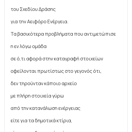
του Σχεδίου Δράσης
για την Αειφόρο Ενέργεια.
Τα βασικότερα προβλήματα που αντιμετώπισε
η εν λόγω ομάδα
σε ό,τι αφορά στην καταγραφή στοιχείων
οφείλονται πρωτίστως στο γεγονός ότι,
δεν τηρούνταν κάποιο αρχείο
με πλήρη στοιχεία γύρω
από την κατανάλωση ενέργειας
είτε για τα δημοτικά κτίρια,