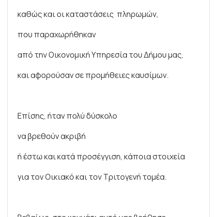
καθώς και οι καταστάσεις πληρωμών,
που παραχωρήθηκαν
από την Οικονομική Υπηρεσία του Δήμου μας,
και αφορούσαν σε προμήθειες καυσίμων.
Επίσης, ήταν πολύ δύσκολο
να βρεθούν ακριβή
ή έστω και κατά προσέγγιση, κάποια στοιχεία
για τον Οικιακό και τον Τριτογενή τομέα.