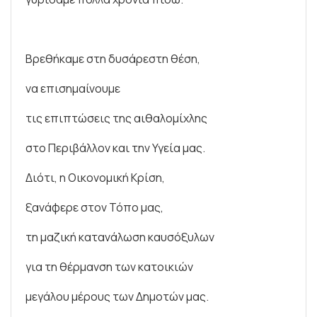
Βρεθήκαμε στη δυσάρεστη θέση,
να επισημαίνουμε
τις επιπτώσεις της αιθαλομίχλης
στο Περιβάλλον και την Υγεία μας.
Διότι, η Οικονομική Κρίση,
ξανάφερε στον Τόπο μας,
τη μαζική κατανάλωση καυσόξυλων
για τη θέρμανση των κατοικιών
μεγάλου μέρους των Δημοτών μας.