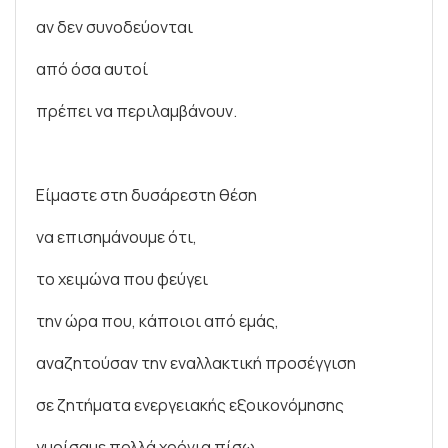
αν δεν συνοδεύονται
από όσα αυτοί
πρέπει να περιλαμβάνουν.
Είμαστε στη δυσάρεστη θέση
να επισημάνουμε ότι,
το χειμώνα που φεύγει
την ώρα που, κάποιοι από εμάς,
αναζητούσαν την εναλλακτική προσέγγιση
σε ζητήματα ενεργειακής εξοικονόμησης
γυρίσαμε πολλά χρόνια πίσω.