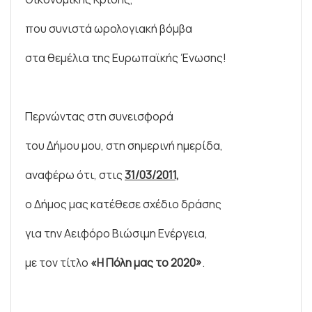
που συνιστά ωρολογιακή βόμβα
στα θεμέλια της Ευρωπαϊκής Ένωσης!
Περνώντας στη συνεισφορά
του Δήμου μου, στη σημερινή ημερίδα,
αναφέρω ότι, στις
31/03/2011,
ο Δήμος μας κατέθεσε σχέδιο δράσης
για την Αειφόρο Βιώσιμη Ενέργεια,
με τον τίτλο
«Η Πόλη μας το 2020»
.