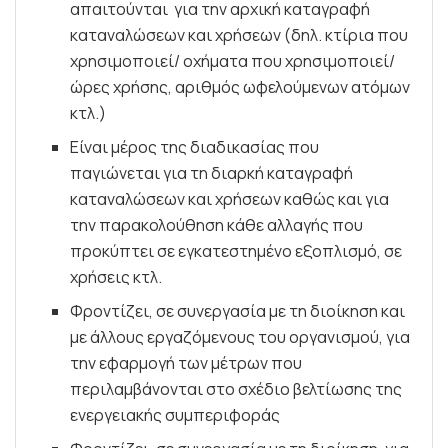
απαιτούνται για την αρχική καταγραφή
καταναλώσεων και χρήσεων (δηλ. κτίρια που
χρησιμοποιεί/ οχήματα που χρησιμοποιεί/
ώρες χρήσης, αριθμός ωφελούμενων ατόμων
κτλ.)
Είναι μέρος της διαδικασίας που
παγιώνεται για τη διαρκή καταγραφή
καταναλώσεων και χρήσεων καθώς και για
την παρακολούθηση κάθε αλλαγής που
προκύπτει σε εγκατεστημένο εξοπλισμό, σε
χρήσεις κτλ.
Φροντίζει, σε συνεργασία με τη διοίκηση και
με άλλους εργαζόμενους του οργανισμού, για
την εφαρμογή των μέτρων που
περιλαμβάνονται στο σχέδιο βελτίωσης της
ενεργειακής συμπεριφοράς