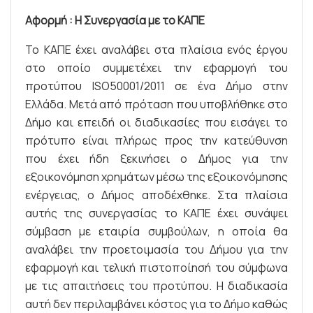
Αφορμή : Η Συνεργασία με το ΚΑΠΕ
Το ΚΑΠΕ έχει αναλάβει στα πλαίσια ενός έργου
στο οποίο συμμετέχει την εφαρμογή του
προτύπου ISO50001/2011 σε ένα Δήμο στην
Ελλάδα. Μετά από πρόταση που υποβλήθηκε στο
Δήμο και επειδή οι διαδικασίες που εισάγει το
πρότυπο είναι πλήρως προς την κατεύθυνση
που έχει ήδη ξεκινήσει ο Δήμος για την
εξοικονόμηση χρημάτων μέσω της εξοικονόμησης
ενέργειας, ο Δήμος αποδέχθηκε. Στα πλαίσια
αυτής της συνεργασίας το ΚΑΠΕ έχει συνάψει
σύμβαση με εταιρία συμβούλων, η οποία θα
αναλάβει την προετοιμασία του Δήμου για την
εφαρμογή και τελική πιστοποίησή του σύμφωνα
με τις απαιτήσεις του προτύπου. Η διαδικασία
αυτή δεν περιλαμβάνει κόστος για το Δήμο καθώς