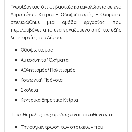
Γνωρίζοντας ότι οι βασικές καταναλώσεις σε ένα
Δήμο είναι: Κτίρια – Οδοφωτισμός – Οχήματα,
στελεχώθηκε μια ομάδα εργασίας που
περιλαμβάνει από ένα εργαζόμενο από τις εξής
λειτουργίες του Δήμου:
Οδοφωτισμός
Αυτοκίνητα/ Οχήματα
Αθλητισμός/ Πολιτισμός
Κοινωνική Πρόνοια
Σχολεία
Κεντρικά Δημοτικά Κτίρια
Το κάθε μέλος της ομάδας είναι υπεύθυνο για:
Την συγκέντρωση των στοιχείων που