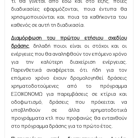
τι θα γίνεται από εδώ και στο εξής, ποιες
διαδικασίες εφαρμόζονται, ποια έντυπα θα
χρησιμοποιούνται και ποια τα καθήκοντα του
καθενός σε αυτή τη διαδικασία.
Διαμόρφωση του πρώτου ετήσιου σχεδίου
δράσης
, δηλαδή ποιοι είναι οι στόχοι και οι
ενέργειες που θα αναληφθούν τον επόμενο χρόνο
για την καλύτερη διαχείριση ενέργειας.
Παρενθετικά αναφέρεται ότι ήδη για τον
επόμενο χρόνο έχουν δρομολογηθεί δράσεις
χρηματοδοτούμενες από το πρόγραμμα
ΕΞΟΙΚΟΝΟΜΩ για παρεμβάσεις σε κτίρια και
οδοφωτισμό, δράσεις που πρόκειται να
υποβληθούν σε άλλα χρηματοδοτικά
προγράμματα κτλ που προφανώς θα ενταχθούν
στο πρόγραμμα δράσης για το πρώτο έτος.