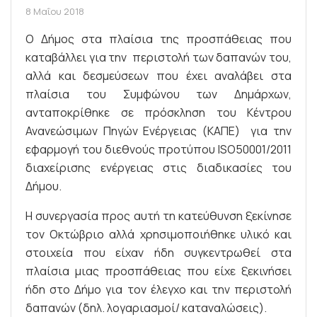
8 Μαΐου 2018
Ο Δήμος στα πλαίσια της προσπάθειας που
καταβάλλει για την περιστολή των δαπανών του,
αλλά και δεσμεύσεων που έχει αναλάβει στα
πλαίσια του Συμφώνου των Δημάρχων,
ανταποκρίθηκε σε πρόσκληση του Κέντρου
Ανανεώσιμων Πηγών Ενέργειας (ΚΑΠΕ) για την
εφαρμογή του διεθνούς προτύπου ISO50001/2011
διαχείρισης ενέργειας στις διαδικασίες του
Δήμου.
Η συνεργασία προς αυτή τη κατεύθυνση ξεκίνησε
τον Οκτώβριο αλλά χρησιμοποιήθηκε υλικό και
στοιχεία που είχαν ήδη συγκεντρωθεί στα
πλαίσια μιας προσπάθειας που είχε ξεκινήσει
ήδη στο Δήμο για τον έλεγχο και την περιστολή
δαπανών (δηλ. λογαριασμοί/ καταναλώσεις).