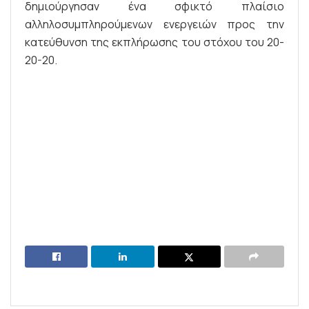
δημιούργησαν ένα σφικτό πλαίσιο
αλληλοσυμπληρούμενων ενεργειών προς την
κατεύθυνση της εκπλήρωσης του στόχου του 20-
20-20.