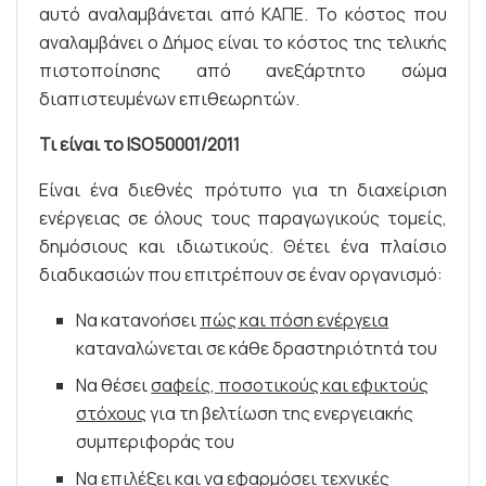
αυτό αναλαμβάνεται από ΚΑΠΕ. Το κόστος που
αναλαμβάνει ο Δήμος είναι το κόστος της τελικής
πιστοποίησης από ανεξάρτητο σώμα
διαπιστευμένων επιθεωρητών.
Τι είναι το ISO50001/2011
Είναι ένα διεθνές πρότυπο για τη διαχείριση
ενέργειας σε όλους τους παραγωγικούς τομείς,
δημόσιους και ιδιωτικούς. Θέτει ένα πλαίσιο
διαδικασιών που επιτρέπουν σε έναν οργανισμό:
Να κατανοήσει
πώς και πόση ενέργεια
καταναλώνεται σε κάθε δραστηριότητά του
Να θέσει
σαφείς, ποσοτικούς και εφικτούς
στόχους
για τη βελτίωση της ενεργειακής
συμπεριφοράς του
Να επιλέξει και να εφαρμόσει τεχνικές