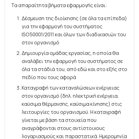
Τα απαραίτητα βήματα εφαρμογής είναι:
Δέσμευση της διοίκησης (σε όλα τα επίπεδα)
για την εφαρμογή του συστήματος
ISO50001/2011 και όλων των διαδικασιών του
στον οργανισμό
Δημιουργία ομάδας εργασίας, η οποία θα
αναλάβει την εφαρμογή του συστήματος σε
όλα τα στάδιά του, από εδώ και στο εξής στο
πεδίο που τους αφορά
Καταγραφή των καταναλώσεων ενέργειας
στον οργανισμό (δηλ. ηλεκτρική ενέργεια,
καύσιμα θέρμανσης, καύσιμα κίνησης) στις
λειτουργίες του οργανισμού. Η καταγραφή
γίνεται με βάση τα στοιχεία που
αναγράφονται στους αντίστοιχους
λογαριασμούς και παραστατικά. Ημερομηνία