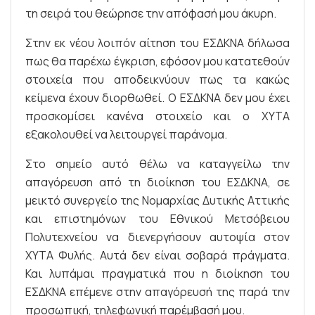
τη σειρά του θεώρησε την απόφασή μου άκυρη.
Στην εκ νέου λοιπόν αίτηση του ΕΣΔΚΝΑ δήλωσα
πως θα παρέχω έγκριση, εφόσον μου κατατεθούν
στοιχεία που αποδεικνύουν πως τα κακώς
κείμενα έχουν διορθωθεί. Ο ΕΣΔΚΝΑ δεν μου έχει
προσκομίσει κανένα στοιχείο και ο ΧΥΤΑ
εξακολουθεί να λειτουργεί παράνομα.
Στο σημείο αυτό θέλω να καταγγείλω την
απαγόρευση από τη διοίκηση του ΕΣΔΚΝΑ, σε
μεικτό συνεργείο της Νομαρχίας Δυτικής Αττικής
και επιστημόνων του Εθνικού Μετσόβειου
Πολυτεχνείου να διενεργήσουν αυτοψία στον
ΧΥΤΑ Φυλής. Αυτά δεν είναι σοβαρά πράγματα.
Και λυπάμαι πραγματικά που η διοίκηση του
ΕΣΔΚΝΑ επέμενε στην απαγόρευσή της παρά την
προσωπική, τηλεφωνική παρέμβασή μου.