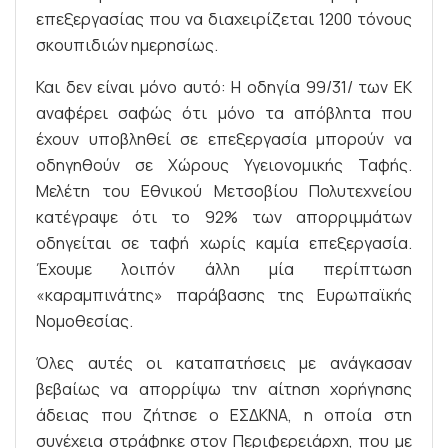
επεξεργασίας που να διαχειρίζεται 1200 τόνους
σκουπιδιών ημερησίως.
Και δεν είναι μόνο αυτό: Η οδηγία 99/31/ των ΕΚ
αναφέρει σαφώς ότι μόνο τα απόβλητα που
έχουν υποβληθεί σε επεξεργασία μπορούν να
οδηγηθούν σε Χώρους Υγειονομικής Ταφής.
Μελέτη του Εθνικού Μετσοβίου Πολυτεχνείου
κατέγραψε ότι το 92% των απορριμμάτων
οδηγείται σε ταφή χωρίς καμία επεξεργασία.
Έχουμε λοιπόν άλλη μία περίπτωση
«καραμπινάτης» παράβασης της Ευρωπαϊκής
Νομοθεσίας.
Όλες αυτές οι καταπατήσεις με ανάγκασαν
βεβαίως να απορρίψω την αίτηση χορήγησης
άδειας που ζήτησε ο ΕΣΔΚΝΑ, η οποία στη
συνέχεια στράφηκε στον Περιφερειάρχη, που με