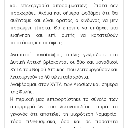
και επεξεργασία απορριμμάτων; Τίποτα δεν
προχωράει. Ακόμα και σήμερα φοβάμαι ότι θα
συζητάμε και είναι ορατός ο κίνδυνος να μην
προκύψει τίποτα. Θα έπρεπε να υπάρχει μια
εισήγηση και επί αυτής να κατατεθούν
προτάσεις και απόψεις.
Αγαπητοί συνάδελφοι, όπως γνωρίζετε στη
Δυτική Αττική βρίσκονται οι δύο και μοναδικοί
ΧΥΤΑ του Νομού Αττικής, που λειτουργούσαν και
λειτουργούν τα 40 τελευταία χρόνια.
Αναφέρομαι στον ΧΥΤΑ των Λιοσίων και σήμερα
της Φυλής.
Η περιοχή μας επιφορτίστηκε το σύνολο των
απορριμμάτων του λεκανοπεδίου, παρά το
γεγονός ότι αποτελεί τη μικρότερη Νομαρχία,
τόσο πληθυσμιακά, όσο και σε ποσότητα