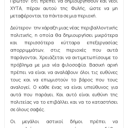
Πρώτον: ότι πρέπει να δημιουργηθούν και νέοι
ΧΥΤΑ, πέραν αυτού της Φυλής, ώστε να μη
μεταφέρονται τα πάντα σε μια περιοχή.
Δεύτερον: την χάραξη μιας νέας περιβαλλοντικής
πολιτικής, η οποία θα δημιουργήσει μικρότερα
και περισσότερα κύτταρα επεξεργασίας
απορριμμάτων, στις περιοχές που αυτά
παράγονται. Χρειάζεται να αντιμετωπίσουμε το
πρόβλημα με μια νέα φιλοσοφία. Βασική αρχή
πρέπει να είναι να αναλάβουν όλοι τις ευθύνες
τους και να επωμιστούν το βάρος που τους
αναλογεί. Ο κάθε ένας να είναι υπεύθυνος για
αυτά που παράγει. Και αυτό είναι ευθύνη της
πολιτείας να το επιβάλλει και να το καταστήσει
σε όλους σαφές.
Οι μεγάλοι αστικοί δήμοι πρέπει να