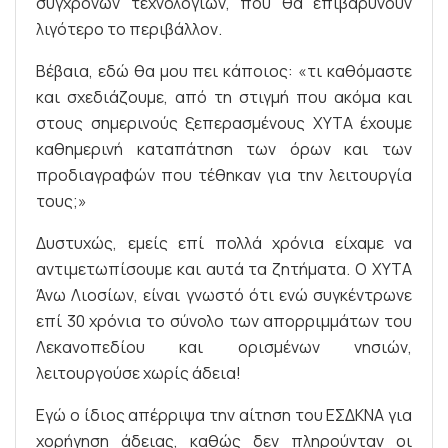
σύγχρονων τεχνολογιών, που θα επιβαρύνουν
λιγότερο το περιβάλλον.
Βέβαια, εδώ θα μου πει κάποιος: «τι καθόμαστε
και σχεδιάζουμε, από τη στιγμή που ακόμα και
στους σημερινούς ξεπερασμένους ΧΥΤΑ έχουμε
καθημερινή καταπάτηση των όρων και των
προδιαγραφών που τέθηκαν για την λειτουργία
τους;»
Δυστυχώς, εμείς επί πολλά χρόνια είχαμε να
αντιμετωπίσουμε και αυτά τα ζητήματα. Ο ΧΥΤΑ
Άνω Λιοσίων, είναι γνωστό ότι ενώ συγκέντρωνε
επί 30 χρόνια το σύνολο των απορριμμάτων του
Λεκανοπεδίου και ορισμένων νησιών,
λειτουργούσε χωρίς άδεια!
Εγώ ο ίδιος απέρριψα την αίτηση του ΕΣΔΚΝΑ για
χορήγηση άδειας, καθώς δεν πληρούνταν οι