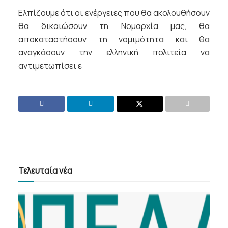
Ελπίζουμε ότι οι ενέργειες που θα ακολουθήσουν
θα δικαιώσουν τη Νομαρχία μας, θα
αποκαταστήσουν τη νομιμότητα και θα
αναγκάσουν την ελληνική πολιτεία να
αντιμετωπίσει ε
Τελευταία νέα