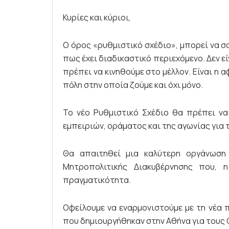
Κυρίες και κύριοι,
Ο όρος «ρυθμιστικό σχέδιο», μπορεί να σ
πως έχει διαδικαστικό περιεχόμενο. Δεν εί
πρέπει να κινηθούμε στο μέλλον. Είναι η 
πόλη στην οποία ζούμε και όχι μόνο.
Το νέο Ρυθμιστικό Σχέδιο θα πρέπει ν
εμπειριών, οράματος και της αγωνίας για τ
Θα απαιτηθεί μια καλύτερη οργάνωση 
Μητροπολιτικής Διακυβέρνησης που, 
πραγματικότητα.
Οφείλουμε να εναρμονιστούμε με τη νέα 
που δημιουργήθηκαν στην Αθήνα για τους 