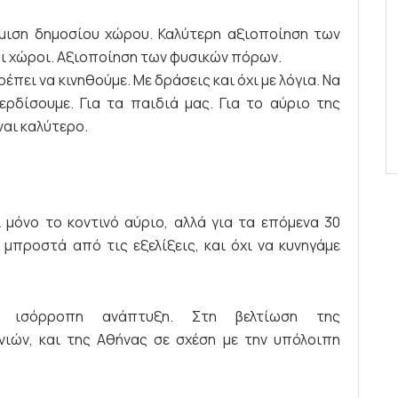
μιση δημοσίου χώρου. Καλύτερη αξιοποίηση των
ι χώροι. Αξιοποίηση των φυσικών πόρων.
έπει να κινηθούμε. Με δράσεις και όχι με λόγια. Να
ερδίσουμε. Για τα παιδιά μας. Για το αύριο της
ίναι καλύτερο.
 μόνο το κοντινό αύριο, αλλά για τα επόμενα 30
μπροστά από τις εξελίξεις, και όχι να κυνηγάμε
 ισόρροπη ανάπτυξη. Στη βελτίωση της
ιών, και της Αθήνας σε σχέση με την υπόλοιπη