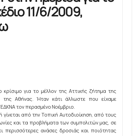
έδιο 11/6/2009,
εω
 κρίσιμο για το μέλλον της Αττικής ζήτημα της
υ της Αθήνας. Ήταν κάτι άλλωστε που είχαμε
ΤΕΔΚΝΑ τον περασμένο Νοέμβριο.
 γίνεται από την Τοπική Αυτοδιοίκηση, από τους
νίες και τα προβλήματα των συμπολιτών μας, σε
ει περισσότερες ανάσες δροσιάς και ποιότητας