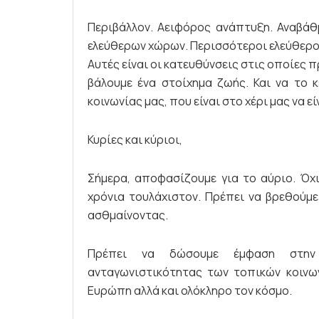
Περιβάλλον. Αειφόρος ανάπτυξη. Αναβάθ
ελεύθερων χώρων. Περισσότεροι ελεύθερο
Αυτές είναι οι κατευθύνσεις στις οποίες πρ
βάλουμε ένα στοίχημα ζωής. Και να το κ
κοινωνίας μας, που είναι στο χέρι μας να ε
Κυρίες και κύριοι,
Σήμερα, αποφασίζουμε για το αύριο. Όχι
χρόνια τουλάχιστον. Πρέπει να βρεθούμε 
ασθμαίνοντας.
Πρέπει να δώσουμε έμφαση στην
ανταγωνιστικότητας των τοπικών κοινων
Ευρώπη αλλά και ολόκληρο τον κόσμο.