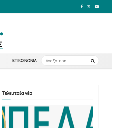
ΕΠΙΚΟΙΝΩΝΊΑ
Τελευταία νέα